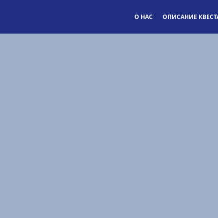
О НАС
ОПИСАНИЕ КВЕСТ