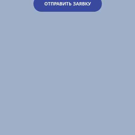
ОТПРАВИТЬ ЗАЯВКУ