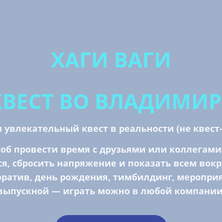
ХАГИ ВАГИ
КВЕСТ ВО ВЛАДИМИР
 увлекательный квест в реальности (не квест-
об провести время с друзьями или коллегами,
я, сбросить напряжение и показать всем вокру
оратив, день рождения, тимбилдинг, мероприя
выпускной — играть можно в любой компании