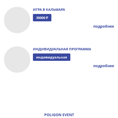
ИГРА В КАЛЬМАРА
30000 ₽
подробнее
ИНДИВИДУАЛЬНАЯ ПРОГРАММА
индивидуальная
подробнее
POLIGON EVENT