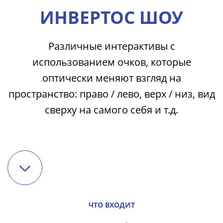
ИНВЕРТОС ШОУ
Различные интерактивы с
использованием очков, которые
оптически меняют взгляд на
пространство: право / лево, верх / низ, вид
сверху на самого себя и т.д.
ЧТО ВХОДИТ