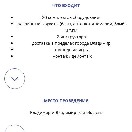
ЧТО ВХОДИТ
20 комплектов оборудования
различные гаджеты (базы, аптечки, аномалии, бомбы
и т.п.)
2 инструктора
доставка в пределах города Владимир
командные игры
монтаж / демонтаж
МЕСТО ПРОВЕДЕНИЯ
Владимир и Владимирская область