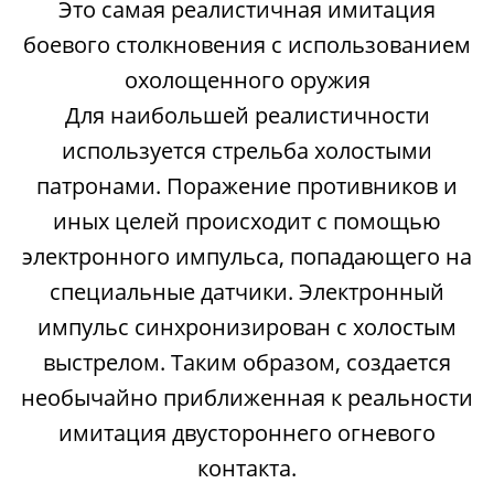
Это самая реалистичная имитация
боевого столкновения с использованием
охолощенного оружия
Для наибольшей реалистичности
используется стрельба холостыми
патронами. Поражение противников и
иных целей происходит с помощью
электронного импульса, попадающего на
специальные датчики. Электронный
импульс синхронизирован с холостым
выстрелом. Таким образом, создается
необычайно приближенная к реальности
имитация двустороннего огневого
контакта.