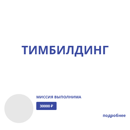
ТИМБИЛДИНГ
МИССИЯ ВЫПОЛНИМА
30000 ₽
подробнее