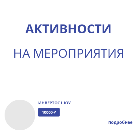
АКТИВНОСТИ
НА МЕРОПРИЯТИЯ
ИНВЕРТОС ШОУ
10000 ₽
подробнее