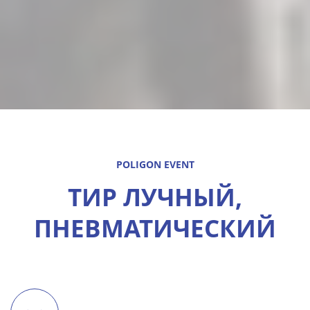
POLIGON EVENT
ТИР ЛУЧНЫЙ,
ПНЕВМАТИЧЕСКИЙ