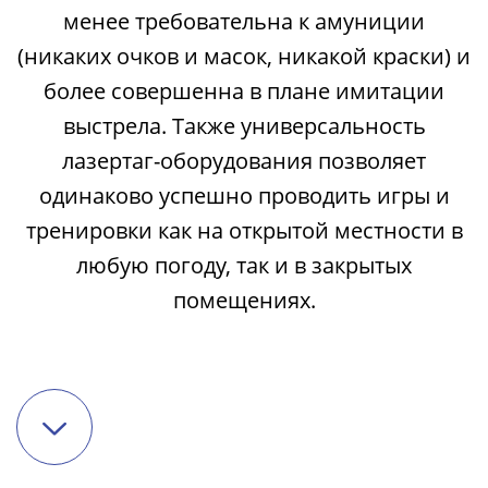
менее требовательна к амуниции
(никаких очков и масок, никакой краски) и
более совершенна в плане имитации
выстрела. Также универсальность
лазертаг-оборудования позволяет
одинаково успешно проводить игры и
тренировки как на открытой местности в
любую погоду, так и в закрытых
помещениях.