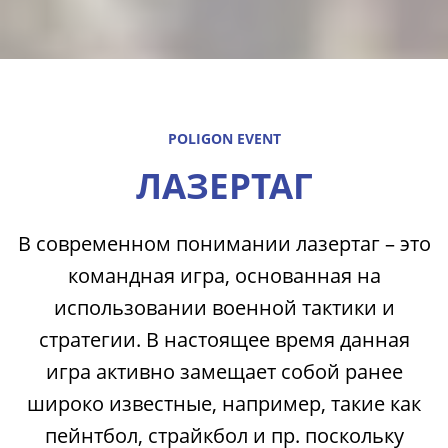
POLIGON EVENT
ЛАЗЕРТАГ
В современном понимании лазертаг – это
командная игра, основанная на
использовании военной тактики и
стратегии. В настоящее время данная
игра активно замещает собой ранее
широко известные, например, такие как
пейнтбол, страйкбол и пр. поскольку