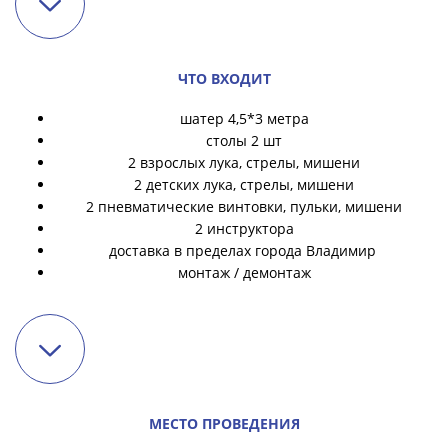
ЧТО ВХОДИТ
шатер 4,5*3 метра
столы 2 шт
2 взрослых лука, стрелы, мишени
2 детских лука, стрелы, мишени
2 пневматические винтовки, пульки, мишени
2 инструктора
доставка в пределах города Владимир
монтаж / демонтаж
МЕСТО ПРОВЕДЕНИЯ