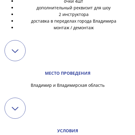
очки 4шт
дополнительный реквизит для шоу
2 инструктора
доставка в переделах города Владимира
монтаж / демонтаж
МЕСТО ПРОВЕДЕНИЯ
Владимир и Владимирская область
УСЛОВИЯ