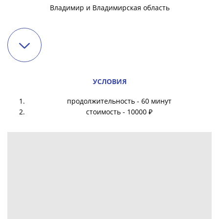
Владимир и Владимирская область
УСЛОВИЯ
продолжительность - 60 минут
стоимость - 10000 ₽