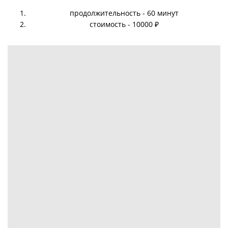
продолжительность - 60 минут
стоимость - 10000 ₽