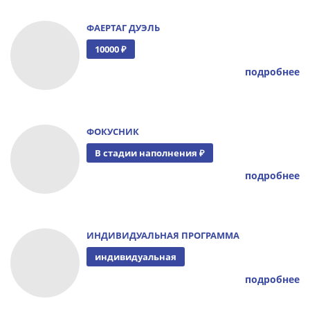
ФАЕРТАГ ДУЭЛЬ
10000 ₽
подробнее
ФОКУСНИК
В стадии наполнения ₽
подробнее
ИНДИВИДУАЛЬНАЯ ПРОГРАММА
индивидуальная
подробнее