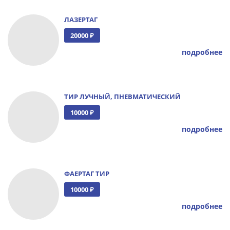
ЛАЗЕРТАГ
20000 ₽
подробнее
ТИР ЛУЧНЫЙ, ПНЕВМАТИЧЕСКИЙ
10000 ₽
подробнее
ФАЕРТАГ ТИР
10000 ₽
подробнее