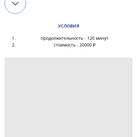
УСЛОВИЯ
продолжительность - 120 минут
стоимость - 20000 ₽