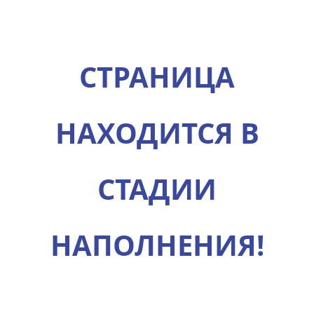
СТРАНИЦА
НАХОДИТСЯ В
СТАДИИ
НАПОЛНЕНИЯ!