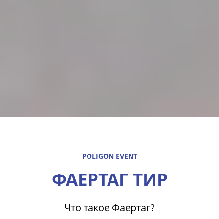
POLIGON EVENT
ФАЕРТАГ ТИР
Что такое Фаертаг?