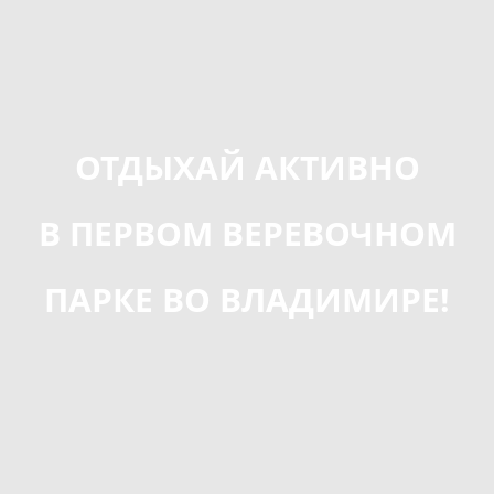
ОТДЫХАЙ АКТИВНО
В ПЕРВОМ ВЕРЕВОЧНОМ
ПАРКЕ ВО ВЛАДИМИРЕ!