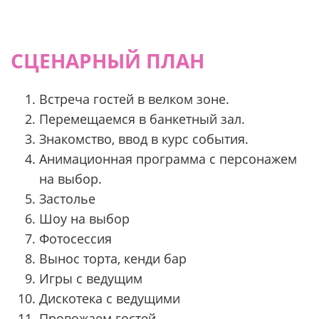
СЦЕНАРНЫЙ ПЛАН
Встреча гостей в велком зоне.
Перемещаемся в банкетный зал.
Знакомство, ввод в курс события.
Анимационная программа с персонажем
на выбор.
Застолье
Шоу на выбор
Фотосессия
Вынос торта, кенди бар
Игры с ведущим
Дискотека с ведущими
Провожаем гостей