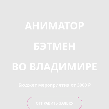
АНИМАТОР
БЭТМЕН
ВО ВЛАДИМИРЕ
Бюджет мероприятия от 3000 ₽
ОТПРАВИТЬ ЗАЯВКУ