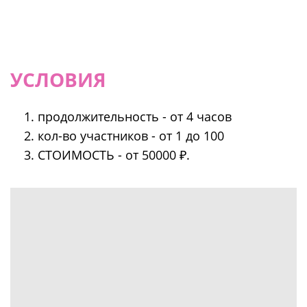
УСЛОВИЯ
продолжительность - от 4 часов
кол-во участников - от 1 до 100
СТОИМОСТЬ - от 50000 ₽.