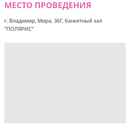
МЕСТО ПРОВЕДЕНИЯ
г. Владимир, Мира, 36Г, банкетный зал
"ПОЛЯРИС"