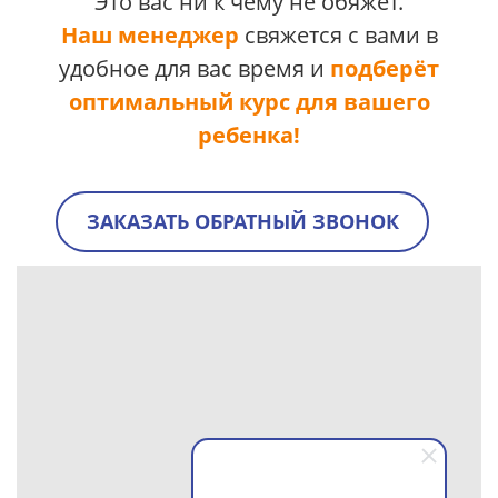
Это вас ни к чему не обяжет.
Наш менеджер
свяжется с вами в
удобное для вас время и
подберёт
оптимальный курс для вашего
ребенка
!
ЗАКАЗАТЬ ОБРАТНЫЙ ЗВОНОК