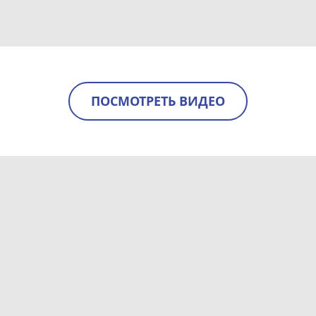
ПОСМОТРЕТЬ ВИДЕО