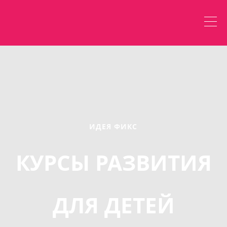
ИДЕЯ ФИКС
КУРСЫ РАЗВИТИЯ
ДЛЯ ДЕТЕЙ