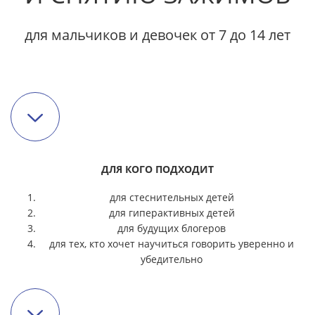
для мальчиков и девочек от 7 до 14 лет
ДЛЯ КОГО ПОДХОДИТ
для стеснительных детей
для гиперактивных детей
для будущих блогеров
для тех, кто хочет научиться говорить уверенно и
убедительно