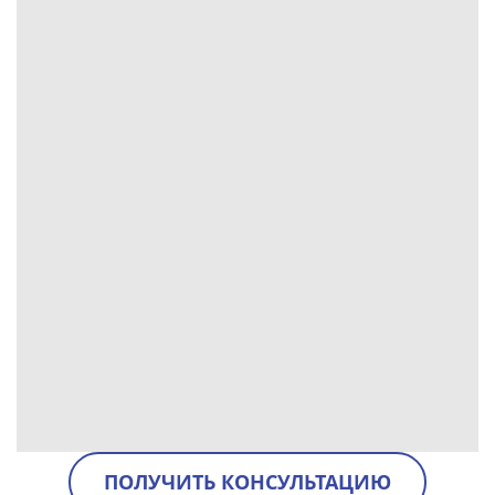
ПОЛУЧИТЬ КОНСУЛЬТАЦИЮ