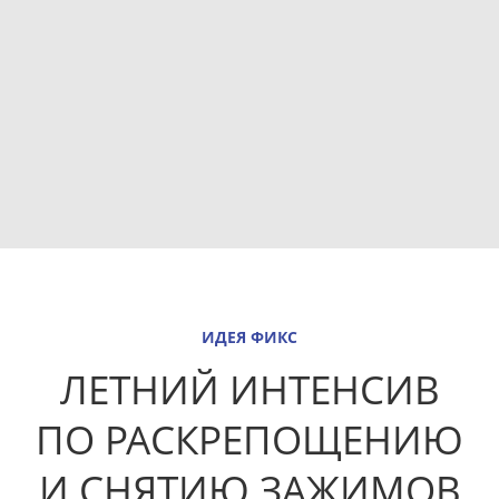
ИДЕЯ ФИКС
ЛЕТНИЙ ИНТЕНСИВ
ПО РАСКРЕПОЩЕНИЮ
И СНЯТИЮ ЗАЖИМОВ