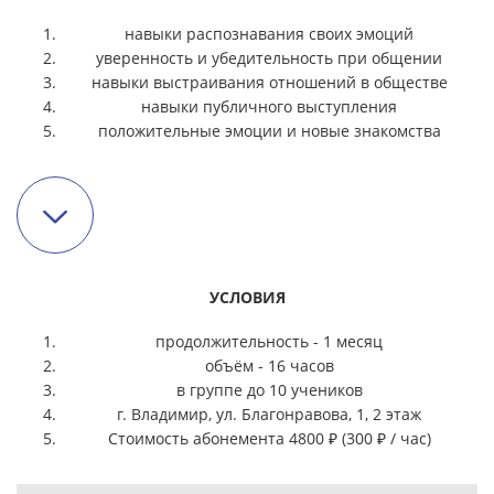
навыки распознавания своих эмоций
уверенность и убедительность при общении
навыки выстраивания отношений в обществе
навыки публичного выступления
положительные эмоции и новые знакомства
УСЛОВИЯ
продолжительность - 1 месяц
объём - 16 часов
в группе до 10 учеников
г. Владимир, ул. Благонравова, 1, 2 этаж
Стоимость абонемента 4800 ₽ (300 ₽ / час)