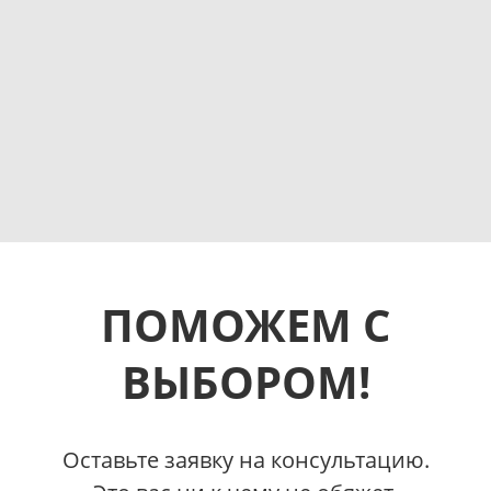
ПОМОЖЕМ С
ВЫБОРОМ!
Оставьте заявку на консультацию.