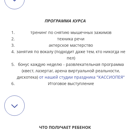
ПРОГРАММА КУРСА
тренинг по снятию мышечных зажимов
техника речи
актерское мастерство
занятия по вокалу (подходит даже тем, кто никогда не
пел)
бонус каждую неделю - развлекательная программа
(квест, лазертаг, арена виртуальной реальности,
дискотека)
от нашей студии праздника "КАССИОПЕЯ"
Итоговое выступление
ЧТО ПОЛУЧАЕТ РЕБЕНОК