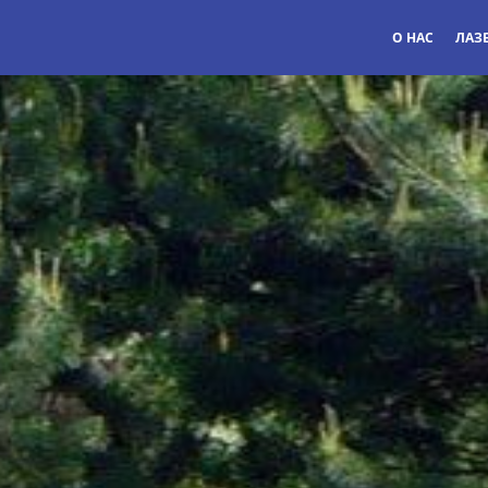
О НАС
ЛАЗЕ