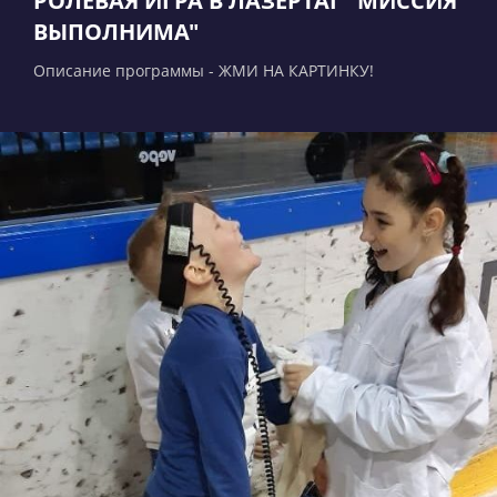
РОЛЕВАЯ ИГРА В ЛАЗЕРТАГ "МИССИЯ
ВЫПОЛНИМА"
Описание программы - ЖМИ НА КАРТИНКУ!