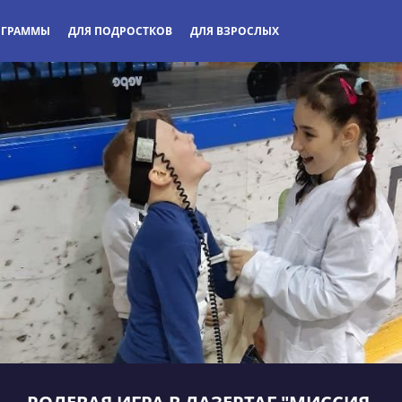
ОГРАММЫ
ДЛЯ ПОДРОСТКОВ
ДЛЯ ВЗРОСЛЫХ