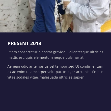
PRESENT 2018
Etiam consectetur placerat gravida. Pellentesque ultricies
mattis est, quis elementum neque pulvinar at.
Aenean odio ante, varius vel tempor sed Ut condimentum
ex ac enim ullamcorper volutpat. Integer arcu nisl, finibus
vitae sodales vitae, malesuada ultricies sapien.