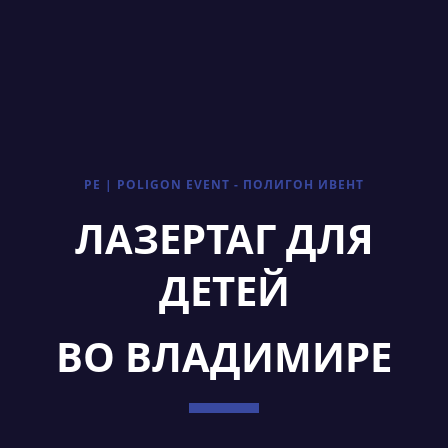
PE | POLIGON EVENT - ПОЛИГОН ИВЕНТ
ЛАЗЕРТАГ ДЛЯ
ДЕТЕЙ
ВО ВЛАДИМИРЕ