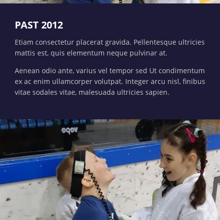
PAST 2012
Etiam consectetur placerat gravida. Pellentesque ultricies
mattis est, quis elementum neque pulvinar at.
Aenean odio ante, varius vel tempor sed Ut condimentum
ex ac enim ullamcorper volutpat. Integer arcu nisl, finibus
vitae sodales vitae, malesuada ultricies sapien.