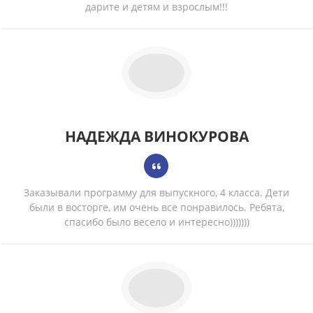
дарите и детям и взрослым!!!
НАДЕЖДА ВИНОКУРОВА
Заказывали программу для выпускного, 4 класса. Дети
были в восторге, им очень все понравилось. Ребята,
спасибо было весело и интересно)))))))