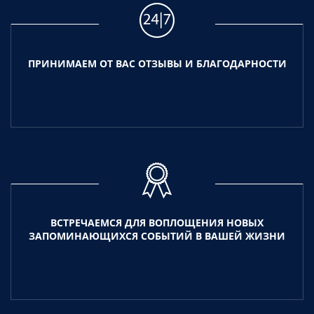
ПРИНИМАЕМ ОТ ВАС ОТЗЫВЫ И БЛАГОДАРНОСТИ
ВСТРЕЧАЕМСЯ ДЛЯ ВОПЛОЩЕНИЯ НОВЫХ
ЗАПОМИНАЮЩИХСЯ СОБЫТИЙ В ВАШЕЙ ЖИЗНИ