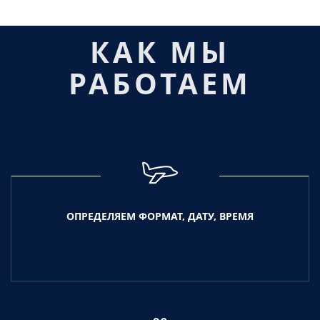
КАК МЫ
РАБОТАЕМ
ОПРЕДЕЛЯЕМ ФОРМАТ, ДАТУ, ВРЕМЯ