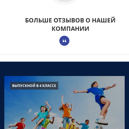
БОЛЬШЕ ОТЗЫВОВ О НАШЕЙ
КОМПАНИИ
ВЫПУСКНОЙ В 4 КЛАССЕ