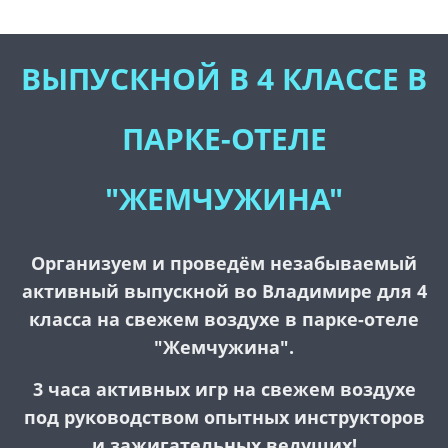
ВЫПУСКНОЙ В 4 КЛАССЕ В
ПАРКЕ-ОТЕЛЕ
"ЖЕМЧУЖИНА"
Организуем и проведём незабываемый
активный выпускной во Владимире для 4
класса на свежем воздухе в парке-отеле
"Жемчужина".
3 часа активных игр на свежем воздухе
под руководством опытных инструкторов
и зажигательных ведущих!