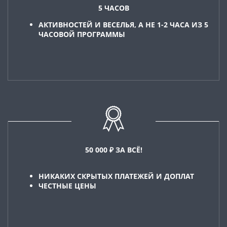
5 ЧАСОВ
АКТИВНОСТЕЙ И ВЕСЕЛЬЯ, А НЕ 1-2 ЧАСА ИЗ 5
ЧАСОВОЙ ПРОГРАММЫ
50 000 ₽ ЗА ВСЁ!
НИКАКИХ СКРЫТЫХ ПЛАТЕЖЕЙ И ДОПЛАТ
ЧЕСТНЫЕ ЦЕНЫ