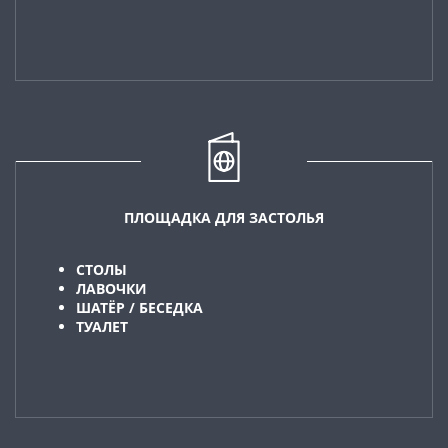
ПЛОЩАДКА ДЛЯ ЗАСТОЛЬЯ
СТОЛЫ
ЛАВОЧКИ
ШАТЁР / БЕСЕДКА
ТУАЛЕТ