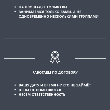
НА ПЛОЩАДКЕ ТОЛЬКО ВЫ
ЗАНИМАЕМСЯ ТОЛЬКО ВАМИ, А НЕ
ОДНОВРЕМЕННО НЕСКОЛЬКИМИ ГРУППАМИ
РАБОТАЕМ ПО ДОГОВОРУ
ВАШУ ДАТУ И ВРЕМЯ НИКТО НЕ ЗАЙМЁТ
ЦЕНЫ НЕ ПОМЕНЯЮТСЯ
НЕСЁМ ОТВЕТСТВЕННОСТЬ