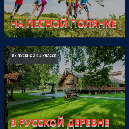
НА ЛЕСНОЙ ПОЛЯНКЕ
ВЫПУСКНОЙ В 4 КЛАССЕ
В РУССКОЙ ДЕРЕВНЕ