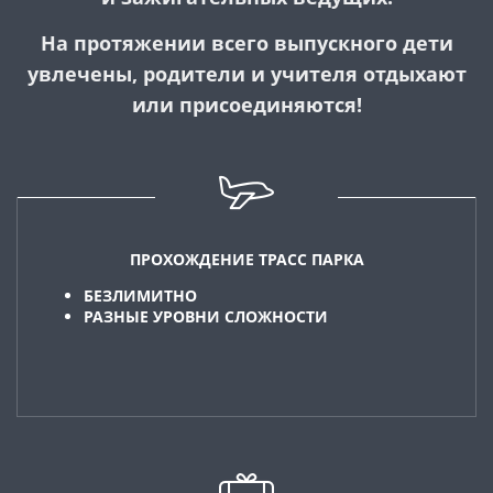
На протяжении всего выпускного дети
увлечены, родители и учителя отдыхают
или присоединяются!
ПРОХОЖДЕНИЕ ТРАСС ПАРКА
БЕЗЛИМИТНО
РАЗНЫЕ УРОВНИ СЛОЖНОСТИ