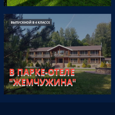
ВЫПУСКНОЙ В 4 КЛАССЕ
В ПАРКЕ-ОТЕЛЕ
"ЖЕМЧУЖИНА"