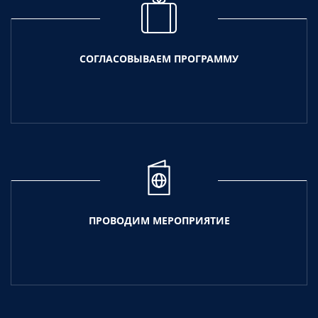
СОГЛАСОВЫВАЕМ ПРОГРАММУ
ПРОВОДИМ МЕРОПРИЯТИЕ