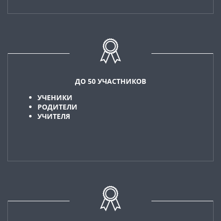
ДО 50 УЧАСТНИКОВ
УЧЕНИКИ
РОДИТЕЛИ
УЧИТЕЛЯ