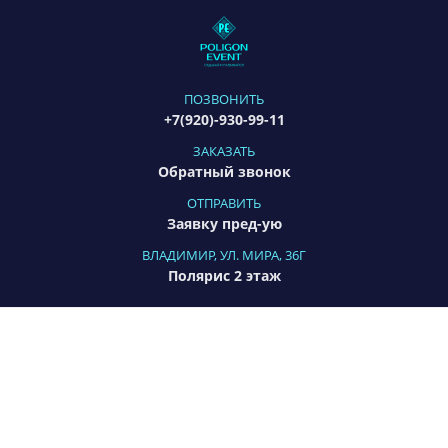
ПОЗВОНИТЬ
+7(920)-930-99-11
ЗАКАЗАТЬ
Обратный звонок
ОТПРАВИТЬ
Заявку пред-ую
ВЛАДИМИР, УЛ. МИРА, 36Г
Полярис 2 этаж