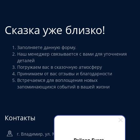
Сказка уже близко!
Заполняете данную форму.
Наш менеджер связывается с вами для уточнения
деталей
Погружаем вас в сказочную атмосферу
Принимаем от вас отзывы и благодарности
Встречаемся для воплощения новых
запоминающихся событий в вашей жизни
Контакты
г. Владимир, ул. Мира, 36Г (Полярис 2 этаж)