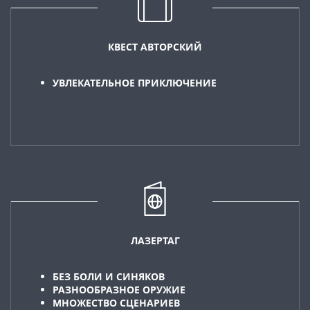
КВЕСТ АВТОРСКИЙ
УВЛЕКАТЕЛЬНОЕ ПРИКЛЮЧЕНИЕ
ЛАЗЕРТАГ
БЕЗ БОЛИ И СИНЯКОВ
РАЗНООБРАЗНОЕ ОРУЖИЕ
МНОЖЕСТВО СЦЕНАРИЕВ