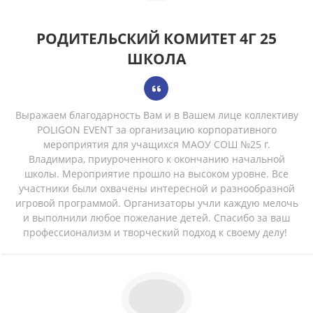
РОДИТЕЛЬСКИЙ КОМИТЕТ 4Г 25
ШКОЛА
Выражаем благодарность Вам и в Вашем лице коллективу
POLIGON EVENT за организацию корпоративного
мероприятия для учащихся МАОУ СОШ №25 г.
Владимира, приуроченного к окончанию начальной
школы. Мероприятие прошло на высоком уровне. Все
участники были охвачены интересной и разнообразной
игровой программой. Организаторы учли каждую мелочь
и выполнили любое пожелание детей. Спасибо за ваш
профессионализм и творческий подход к своему делу!