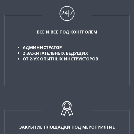
ВСЁ И ВСЕ ПОД КОНТРОЛЕМ
АДМИНИСТРАТОР
2 ЗАЖИГАТЕЛЬНЫХ ВЕДУЩИХ
ОТ 2-УХ ОПЫТНЫХ ИНСТРУКТОРОВ
ЗАКРЫТИЕ ПЛОЩАДКИ ПОД МЕРОПРИЯТИЕ