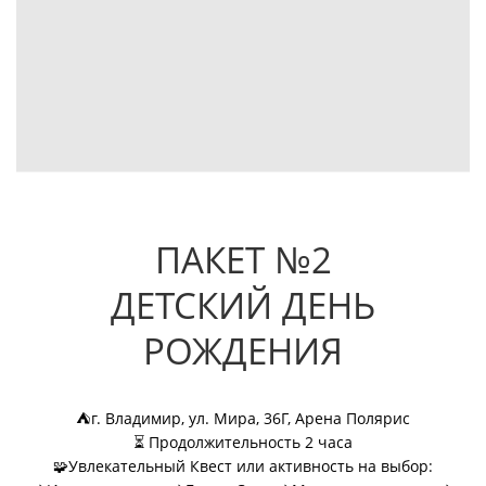
ПАКЕТ №2
ДЕТСКИЙ ДЕНЬ
РОЖДЕНИЯ
⛺г. Владимир, ул. Мира, 36Г, Арена Полярис
⏳ Продолжительность 2 часа
🧩Увлекательный Квест или активность на выбор: