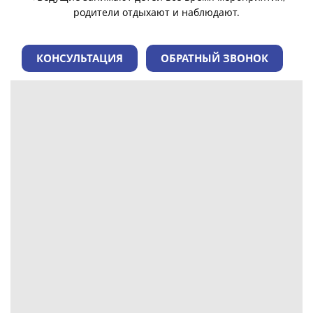
родители отдыхают и наблюдают.
КОНСУЛЬТАЦИЯ
ОБРАТНЫЙ ЗВОНОК