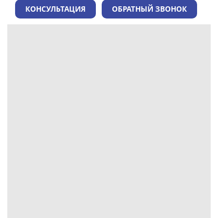
КОНСУЛЬТАЦИЯ
ОБРАТНЫЙ ЗВОНОК