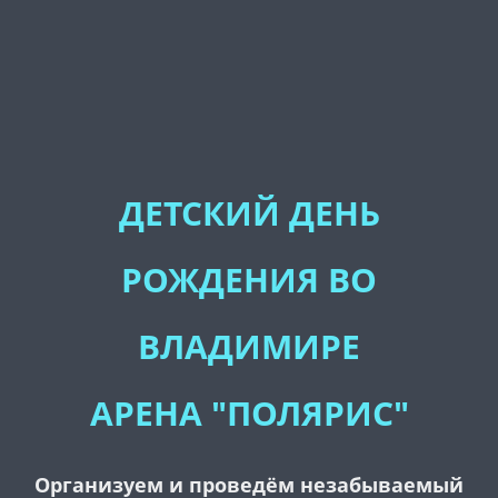
ДЕТСКИЙ ДЕНЬ
РОЖДЕНИЯ ВО
ВЛАДИМИРЕ
АРЕНА "ПОЛЯРИС"
Организуем и проведём незабываемый