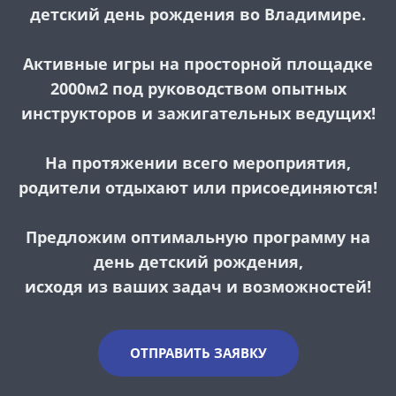
детский день рождения во Владимире.
Активные игры на просторной площадке
2000м2 под руководством опытных
инструкторов и зажигательных ведущих!
На протяжении всего мероприятия,
родители отдыхают или присоединяются!
Предложим оптимальную программу на
день детский рождения,
исходя из ваших задач и возможностей!
ОТПРАВИТЬ ЗАЯВКУ