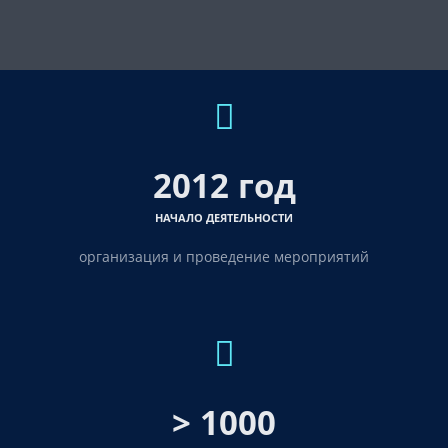
2012 год
НАЧАЛО ДЕЯТЕЛЬНОСТИ
организация и проведение мероприятий
> 1000