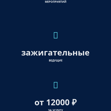
МЕРОПРИЯТИЙ
зажигательные
ВЕДУЩИЕ
от 12000 ₽
ЗА УСЛУГУ