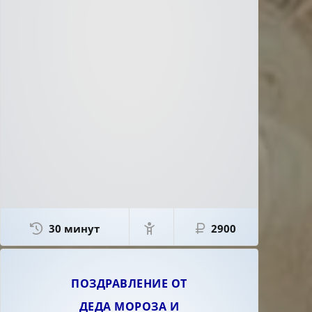
30 минут
2900
ПОЗДРАВЛЕНИЕ ОТ
ДЕДА МОРОЗА И