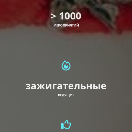
> 1000
МЕРОПРИЯТИЙ
зажигательные
ВЕДУЩИЕ