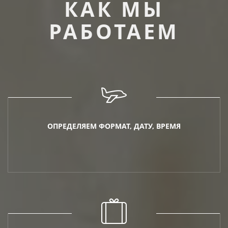
КАК МЫ
РАБОТАЕМ
ОПРЕДЕЛЯЕМ ФОРМАТ, ДАТУ, ВРЕМЯ