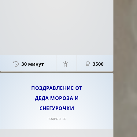
30 минут
3500
ПОЗДРАВЛЕНИЕ ОТ
ДЕДА МОРОЗА И
СНЕГУРОЧКИ
ПОДРОБНЕЕ