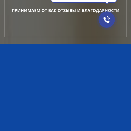
ПРИНИМАЕМ ОТ ВАС ОТЗЫВЫ И БЛАГОДАРНОСТИ
ВСТРЕЧАЕМСЯ ДЛЯ ВОПЛОЩЕНИЯ НОВЫХ
ЗАПОМИНАЮЩИХСЯ СОБЫТИЙ В ВАШЕЙ ЖИЗНИ