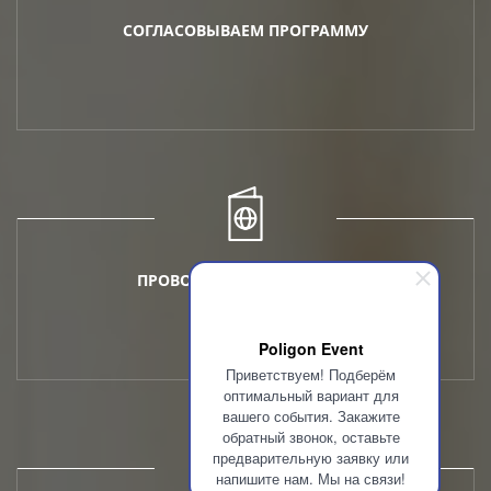
СОГЛАСОВЫВАЕМ ПРОГРАММУ
ПРОВОДИМ МЕРОПРИЯТИЕ
Poligon Event
Приветствуем! Подберём
оптимальный вариант для
вашего события. Закажите
обратный звонок, оставьте
предварительную заявку или
напишите нам. Мы на связи!