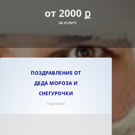
от 2000 ք
ЗА УСЛУГУ
ПОЗДРАВЛЕНИЕ ОТ
ДЕДА МОРОЗА И
СНЕГУРОЧКИ
ПОДРОБНЕЕ