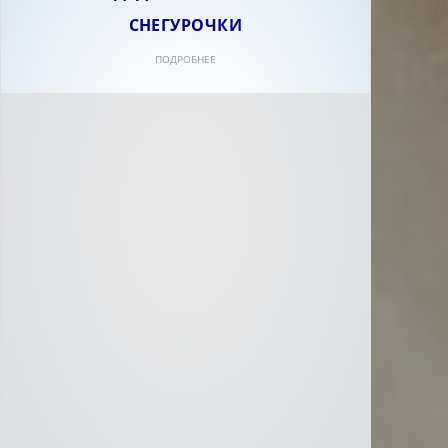
СНЕГУРОЧКИ
ПОДРОБНЕЕ