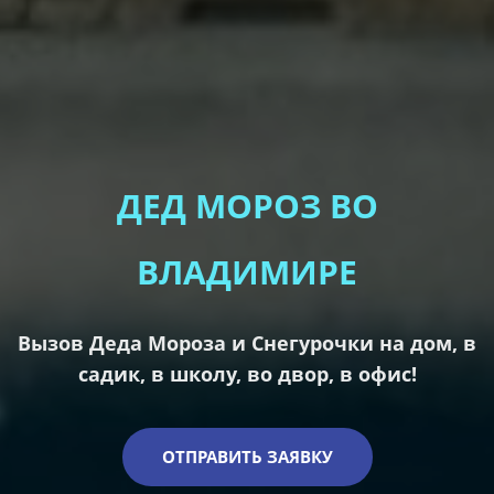
ДЕД МОРОЗ ВО
ВЛАДИМИРЕ
Вызов Деда Мороза и Снегурочки на дом, в
садик, в школу, во двор, в офис!
ОТПРАВИТЬ ЗАЯВКУ