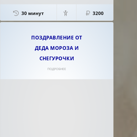
30 минут
3200
ПОЗДРАВЛЕНИЕ ОТ
ДЕДА МОРОЗА И
СНЕГУРОЧКИ
ПОДРОБНЕЕ