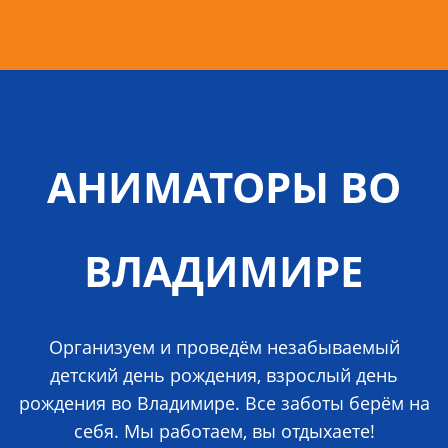
АНИМАТОРЫ ВО
ВЛАДИМИРЕ
Организуем и проведём незабываемый
детский день рождения, взрослый день
рождения во Владимире. Все заботы берём на
себя. Мы работаем, вы отдыхаете!